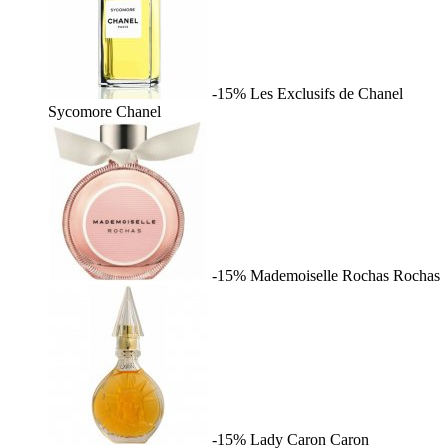
-15%
Les Exclusifs de Chanel
Sycomore
Chanel
-15%
Mademoiselle Rochas
Rochas
-15%
Lady Caron
Caron