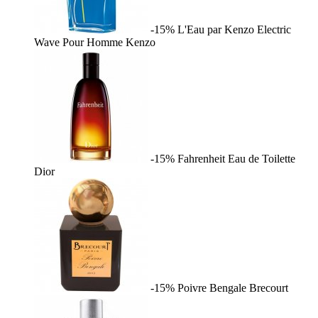
-15%
L'Eau par Kenzo Electric
Wave Pour Homme
Kenzo
-15%
Fahrenheit Eau de Toilette
Dior
-15%
Poivre Bengale
Brecourt