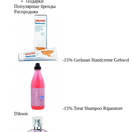
Подарки
Популярные бренды
Распродажа
-15%
Gerlasan Handcreme
Gehwol
-15%
Treat Shampoo Riparatore
Dikson