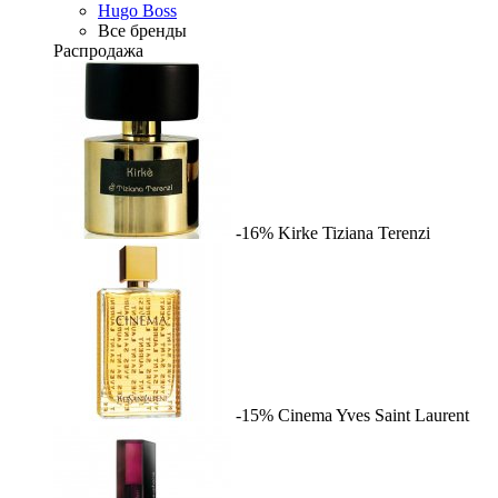
Hugo Boss
Все бренды
Распродажа
-16%
Kirke
Tiziana Terenzi
-15%
Cinema
Yves Saint Laurent