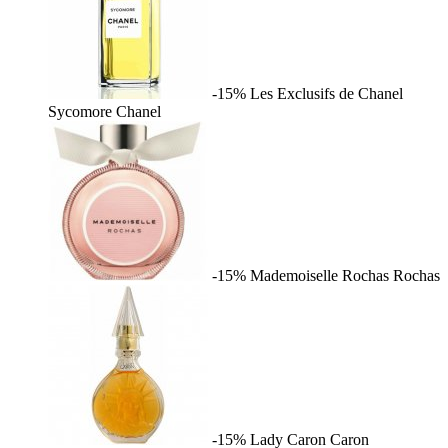
-15%
Les Exclusifs de Chanel
Sycomore
Chanel
-15%
Mademoiselle Rochas
Rochas
-15%
Lady Caron
Caron