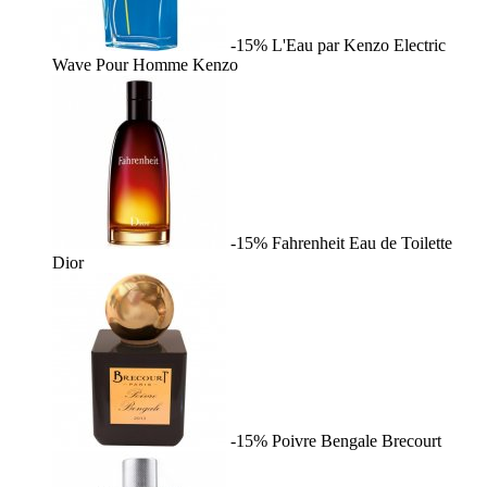
-15%
L'Eau par Kenzo Electric
Wave Pour Homme
Kenzo
-15%
Fahrenheit Eau de Toilette
Dior
-15%
Poivre Bengale
Brecourt