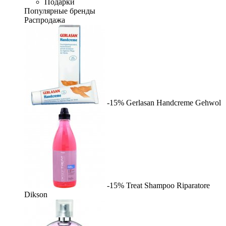
Подарки
Популярные бренды
Распродажа
-15%
Gerlasan Handcreme
Gehwol
-15%
Treat Shampoo Riparatore
Dikson