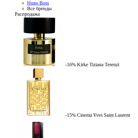
Hugo Boss
Все бренды
Распродажа
-16%
Kirke
Tiziana Terenzi
-15%
Cinema
Yves Saint Laurent