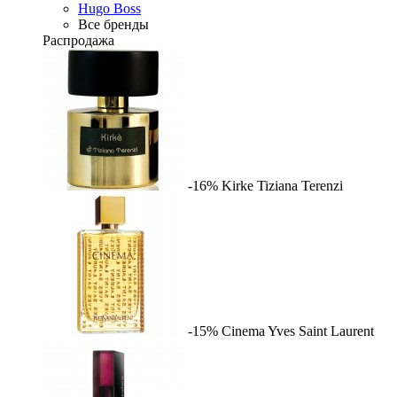
Hugo Boss
Все бренды
Распродажа
-16%
Kirke
Tiziana Terenzi
-15%
Cinema
Yves Saint Laurent