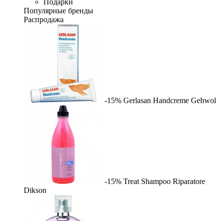
Подарки
Популярные бренды
Распродажа
-15%
Gerlasan Handcreme
Gehwol
-15%
Treat Shampoo Riparatore
Dikson