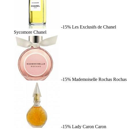
-15%
Les Exclusifs de Chanel
Sycomore
Chanel
-15%
Mademoiselle Rochas
Rochas
-15%
Lady Caron
Caron