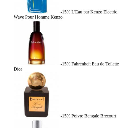
-15%
L'Eau par Kenzo Electric
Wave Pour Homme
Kenzo
-15%
Fahrenheit Eau de Toilette
Dior
-15%
Poivre Bengale
Brecourt