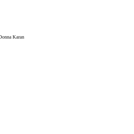
Donna Karan