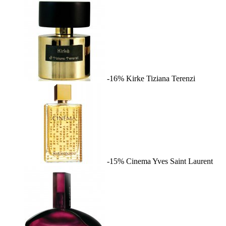
-16%
Kirke
Tiziana Terenzi
-15%
Cinema
Yves Saint Laurent