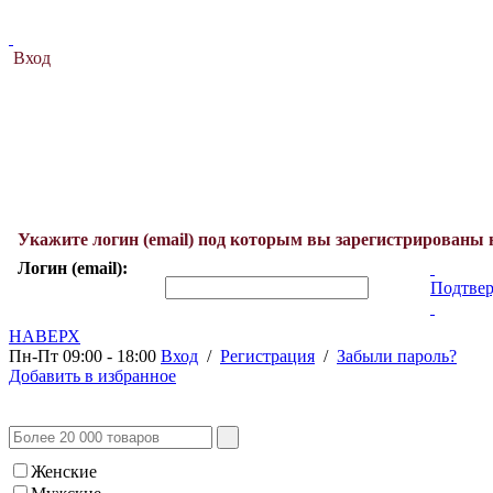
Вход
Укажите логин (email) под которым вы зарегистрированы 
Логин (email):
Подтвер
НАВЕРХ
Пн-Пт 09:00 - 18:00
Вход
/
Регистрация
/
Забыли пароль?
Добавить в избранное
Женские