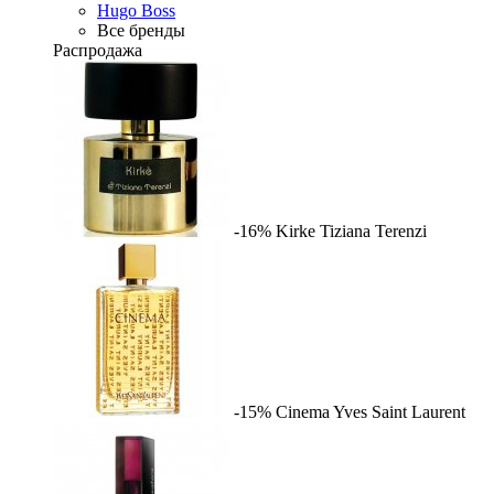
Hugo Boss
Все бренды
Распродажа
-16%
Kirke
Tiziana Terenzi
-15%
Cinema
Yves Saint Laurent