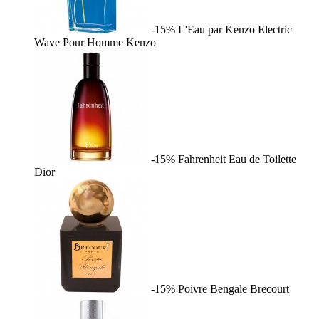
-15%
L'Eau par Kenzo Electric
Wave Pour Homme
Kenzo
-15%
Fahrenheit Eau de Toilette
Dior
-15%
Poivre Bengale
Brecourt