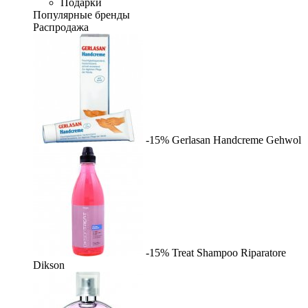
Подарки
Популярные бренды
Распродажа
-15%
Gerlasan Handcreme
Gehwol
-15%
Treat Shampoo Riparatore
Dikson