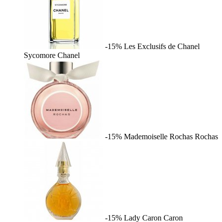
-15%
Les Exclusifs de Chanel
Sycomore
Chanel
-15%
Mademoiselle Rochas
Rochas
-15%
Lady Caron
Caron