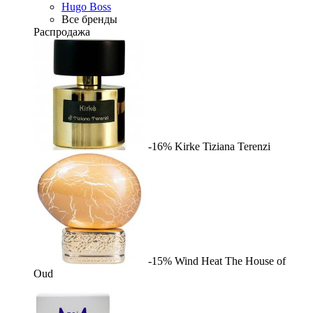
Hugo Boss
Все бренды
Распродажа
-16%
Kirke
Tiziana Terenzi
-15%
Wind Heat
The House of
Oud