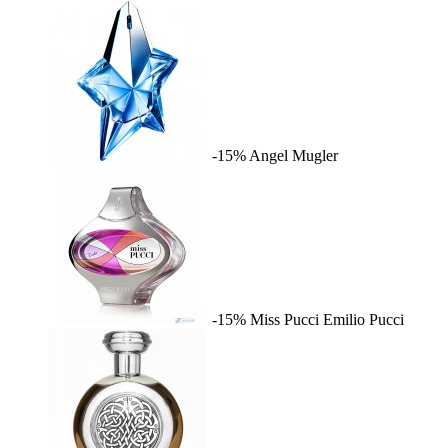
-15%
Angel
Mugler
-15%
Miss Pucci
Emilio Pucci