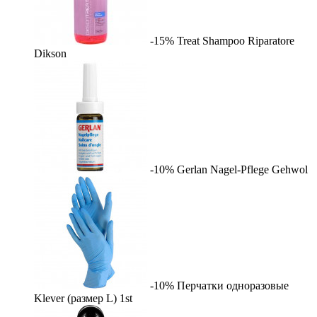
-15%
Treat Shampoo Riparatore
Dikson
-10%
Gerlan Nagel-Pflege
Gehwol
-10%
Перчатки одноразовые
Klever (размер L)
1st