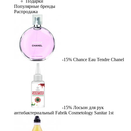
Подарки
Популярные бренды
Распродажа
-15%
Chance Eau Tendre
Chanel
-15%
Лосьон для рук
антибактериальный Fabrik Cosmetology Sanitar
1st