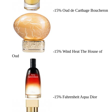
-15%
Oud de Carthage
Boucheron
-15%
Wind Heat
The House of
Oud
-15%
Fahrenheit Aqua
Dior