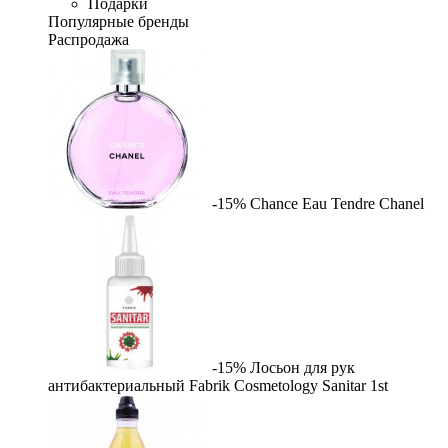
Подарки
Популярные бренды
Распродажа
-15%
Chance Eau Tendre
Chanel
-15%
Лосьон для рук
антибактериальный Fabrik Cosmetology Sanitar
1st