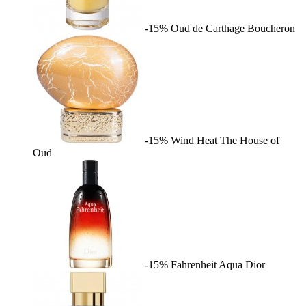
-15%
Oud de Carthage
Boucheron
-15%
Wind Heat
The House of
Oud
-15%
Fahrenheit Aqua
Dior