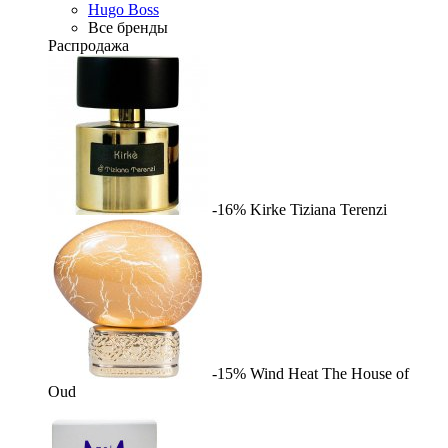
Hugo Boss
Все бренды
Распродажа
-16%
Kirke
Tiziana Terenzi
-15%
Wind Heat
The House of
Oud