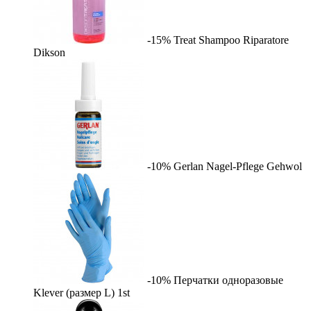
-15%
Treat Shampoo Riparatore
Dikson
-10%
Gerlan Nagel-Pflege
Gehwol
-10%
Перчатки одноразовые
Klever (размер L)
1st