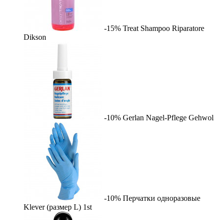
-15%
Treat Shampoo Riparatore
Dikson
-10%
Gerlan Nagel-Pflege
Gehwol
-10%
Перчатки одноразовые
Klever (размер L)
1st