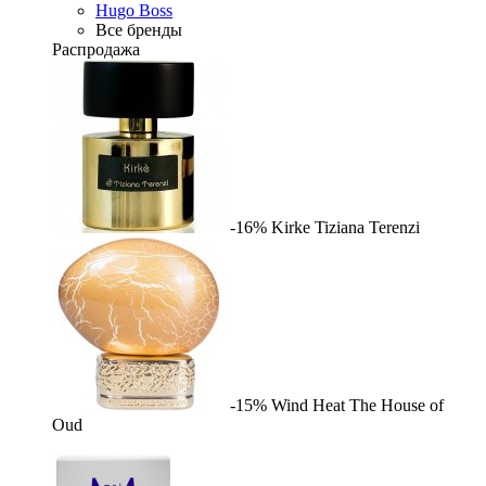
Hugo Boss
Все бренды
Распродажа
-16%
Kirke
Tiziana Terenzi
-15%
Wind Heat
The House of
Oud