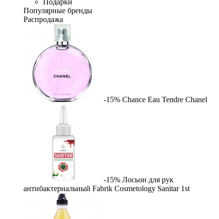
Подарки
Популярные бренды
Распродажа
-15%
Chance Eau Tendre
Chanel
-15%
Лосьон для рук
антибактериальный Fabrik Cosmetology Sanitar
1st