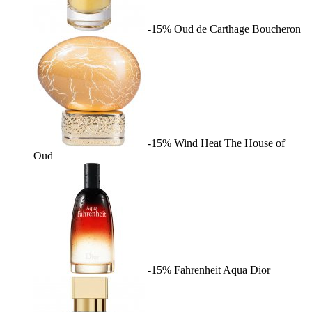
-15%
Oud de Carthage
Boucheron
-15%
Wind Heat
The House of
Oud
-15%
Fahrenheit Aqua
Dior