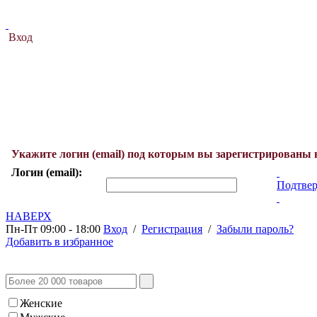
Вход
Укажите логин (email) под которым вы зарегистрированы 
Логин (email):
Подтвер
НАВЕРХ
Пн-Пт 09:00 - 18:00
Вход
/
Регистрация
/
Забыли пароль?
Добавить в избранное
Женские