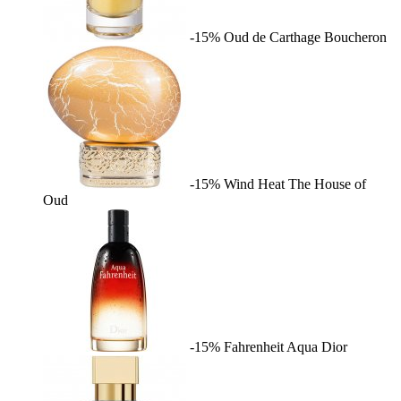
-15%
Oud de Carthage
Boucheron
-15%
Wind Heat
The House of
Oud
-15%
Fahrenheit Aqua
Dior