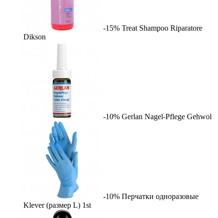
-15%
Treat Shampoo Riparatore
Dikson
-10%
Gerlan Nagel-Pflege
Gehwol
-10%
Перчатки одноразовые
Klever (размер L)
1st