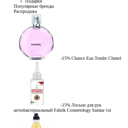
Подарки
Популярные бренды
Распродажа
-15%
Chance Eau Tendre
Chanel
-15%
Лосьон для рук
антибактериальный Fabrik Cosmetology Sanitar
1st