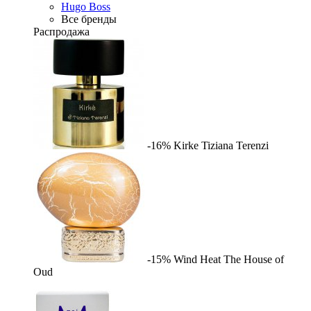
Hugo Boss
Все бренды
Распродажа
-16%
Kirke
Tiziana Terenzi
-15%
Wind Heat
The House of
Oud