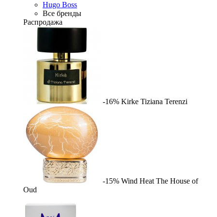
Hugo Boss
Все бренды
Распродажа
-16%
Kirke
Tiziana Terenzi
-15%
Wind Heat
The House of
Oud