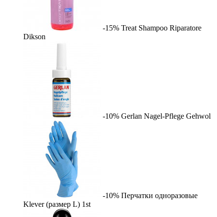
-15%
Treat Shampoo Riparatore
Dikson
-10%
Gerlan Nagel-Pflege
Gehwol
-10%
Перчатки одноразовые
Klever (размер L)
1st