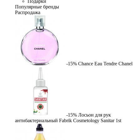
Подарки
Популярные бренды
Распродажа
-15%
Chance Eau Tendre
Chanel
-15%
Лосьон для рук
антибактериальный Fabrik Cosmetology Sanitar
1st