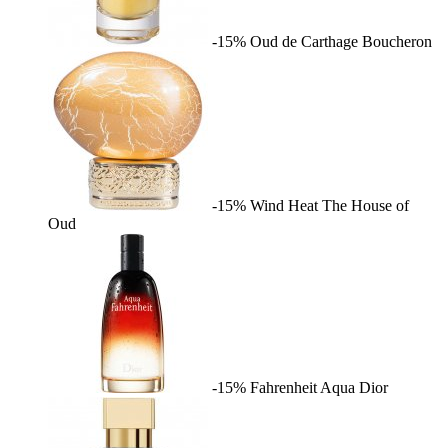
-15%
Oud de Carthage
Boucheron
-15%
Wind Heat
The House of
Oud
-15%
Fahrenheit Aqua
Dior