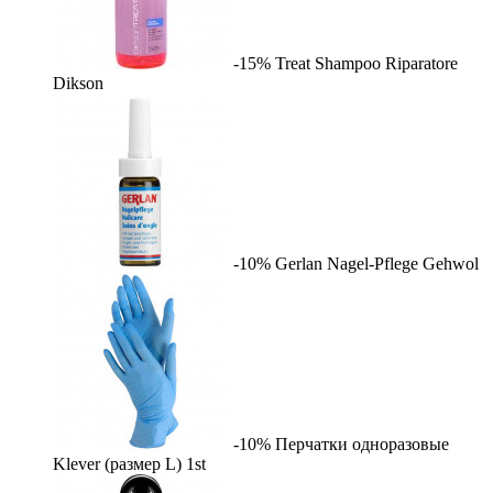
-15%
Treat Shampoo Riparatore
Dikson
-10%
Gerlan Nagel-Pflege
Gehwol
-10%
Перчатки одноразовые
Klever (размер L)
1st