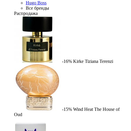
Hugo Boss
Все бренды
Распродажа
-16%
Kirke
Tiziana Terenzi
-15%
Wind Heat
The House of
Oud