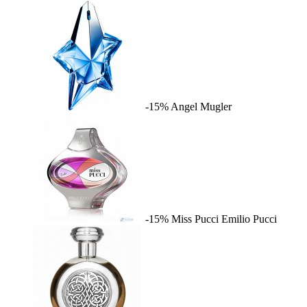
-15%
Angel
Mugler
-15%
Miss Pucci
Emilio Pucci