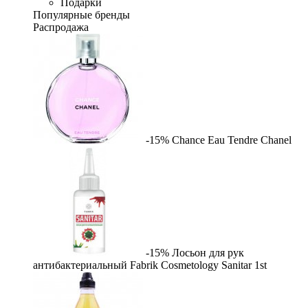
Подарки
Популярные бренды
Распродажа
-15%
Chance Eau Tendre
Chanel
-15%
Лосьон для рук
антибактериальный Fabrik Cosmetology Sanitar
1st