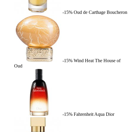
-15%
Oud de Carthage
Boucheron
-15%
Wind Heat
The House of
Oud
-15%
Fahrenheit Aqua
Dior