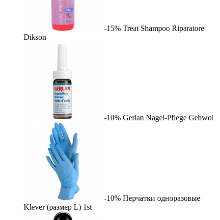
-15%
Treat Shampoo Riparatore
Dikson
-10%
Gerlan Nagel-Pflege
Gehwol
-10%
Перчатки одноразовые
Klever (размер L)
1st