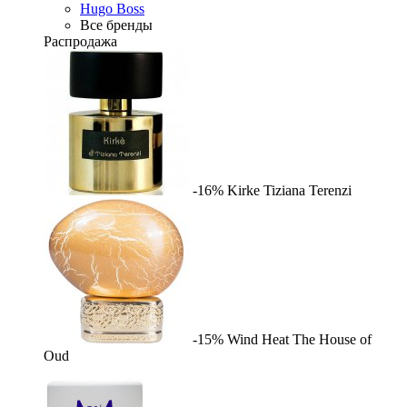
Hugo Boss
Все бренды
Распродажа
-16%
Kirke
Tiziana Terenzi
-15%
Wind Heat
The House of
Oud