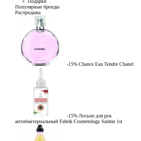
Подарки
Популярные бренды
Распродажа
-15%
Chance Eau Tendre
Chanel
-15%
Лосьон для рук
антибактериальный Fabrik Cosmetology Sanitar
1st