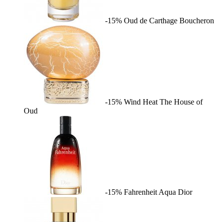
-15%
Oud de Carthage
Boucheron
-15%
Wind Heat
The House of
Oud
-15%
Fahrenheit Aqua
Dior