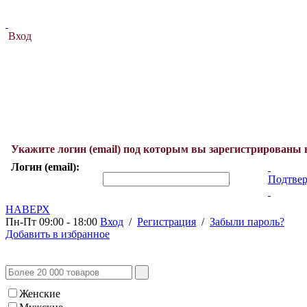
Вход
Укажите логин (email) под которым вы зарегистрированы 
Логин (email):
Подтвер
НАВЕРХ
Пн-Пт 09:00 - 18:00
Вход
/
Регистрация
/
Забыли пароль?
Добавить в избранное
Женские