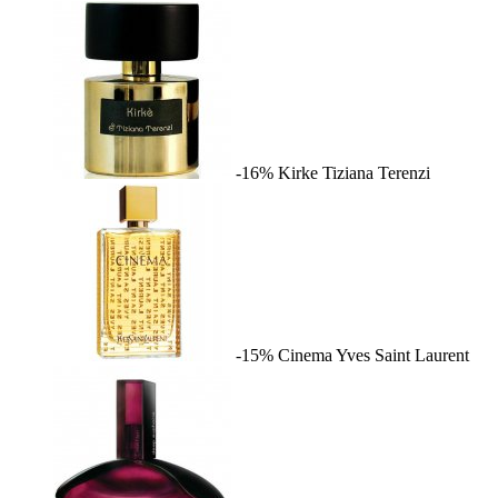
-16%
Kirke
Tiziana Terenzi
-15%
Cinema
Yves Saint Laurent