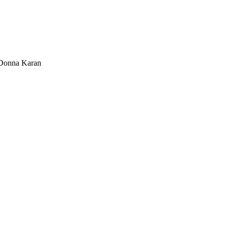
Donna Karan