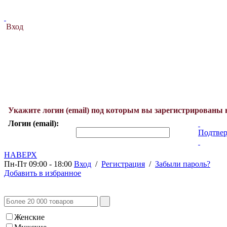
Вход
Укажите логин (email) под которым вы зарегистрированы 
Логин (email):
Подтвер
НАВЕРХ
Пн-Пт 09:00 - 18:00
Вход
/
Регистрация
/
Забыли пароль?
Добавить в избранное
Женские