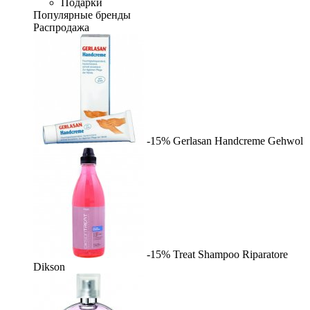
Подарки
Популярные бренды
Распродажа
-15%
Gerlasan Handcreme
Gehwol
-15%
Treat Shampoo Riparatore
Dikson