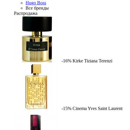
Hugo Boss
Все бренды
Распродажа
-16%
Kirke
Tiziana Terenzi
-15%
Cinema
Yves Saint Laurent