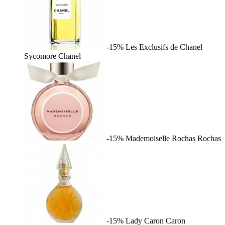
-15%
Les Exclusifs de Chanel
Sycomore
Chanel
-15%
Mademoiselle Rochas
Rochas
-15%
Lady Caron
Caron