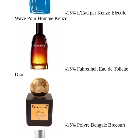
-15%
L'Eau par Kenzo Electric
Wave Pour Homme
Kenzo
-15%
Fahrenheit Eau de Toilette
Dior
-15%
Poivre Bengale
Brecourt