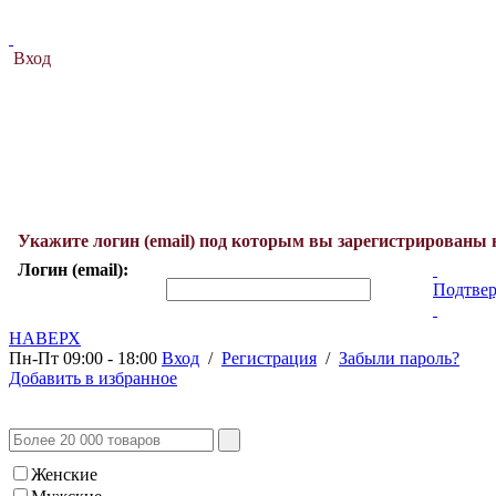
Вход
Укажите логин (email) под которым вы зарегистрированы 
Логин (email):
Подтвер
НАВЕРХ
Пн-Пт 09:00 - 18:00
Вход
/
Регистрация
/
Забыли пароль?
Добавить в избранное
Женские