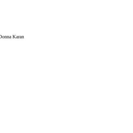
Donna Karan