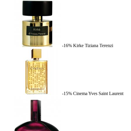
-16%
Kirke
Tiziana Terenzi
-15%
Cinema
Yves Saint Laurent