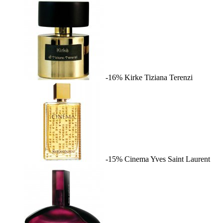
-16%
Kirke
Tiziana Terenzi
-15%
Cinema
Yves Saint Laurent