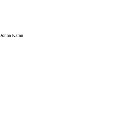
Donna Karan