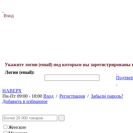
Вход
Укажите логин (email) под которым вы зарегистрированы 
Логин (email):
Подтвер
НАВЕРХ
Пн-Пт 09:00 - 18:00
Вход
/
Регистрация
/
Забыли пароль?
Добавить в избранное
Женские