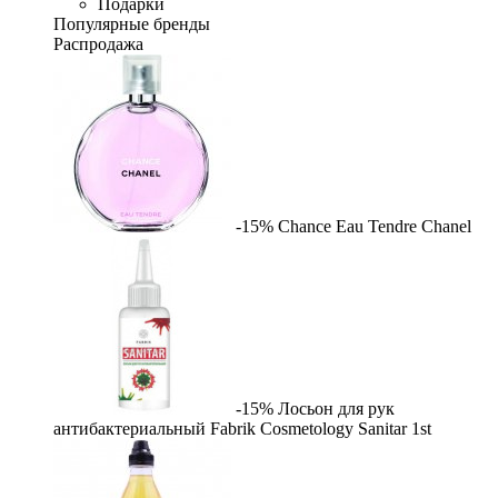
Подарки
Популярные бренды
Распродажа
-15%
Chance Eau Tendre
Chanel
-15%
Лосьон для рук
антибактериальный Fabrik Cosmetology Sanitar
1st