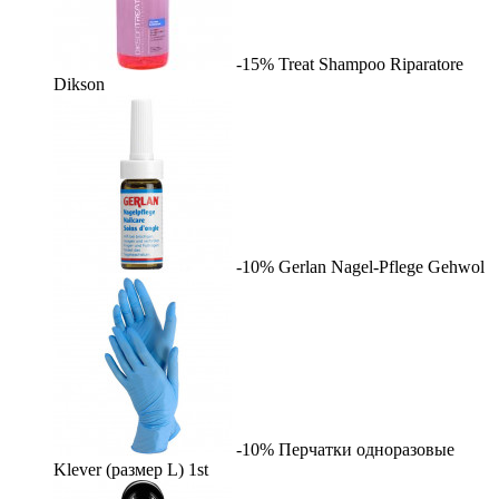
-15%
Treat Shampoo Riparatore
Dikson
-10%
Gerlan Nagel-Pflege
Gehwol
-10%
Перчатки одноразовые
Klever (размер L)
1st