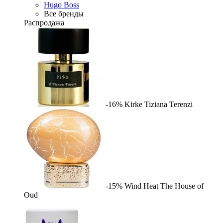
Hugo Boss
Все бренды
Распродажа
-16%
Kirke
Tiziana Terenzi
-15%
Wind Heat
The House of
Oud