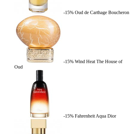
-15%
Oud de Carthage
Boucheron
-15%
Wind Heat
The House of
Oud
-15%
Fahrenheit Aqua
Dior