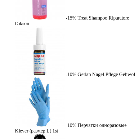
-15%
Treat Shampoo Riparatore
Dikson
-10%
Gerlan Nagel-Pflege
Gehwol
-10%
Перчатки одноразовые
Klever (размер L)
1st