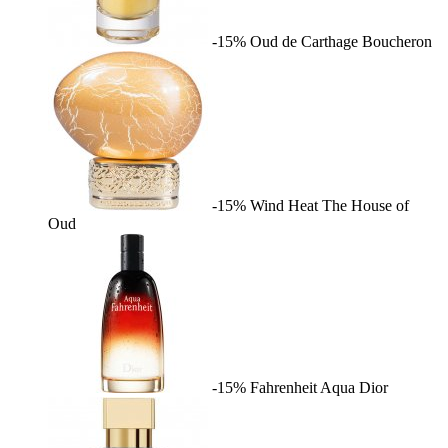
-15%
Oud de Carthage
Boucheron
-15%
Wind Heat
The House of
Oud
-15%
Fahrenheit Aqua
Dior