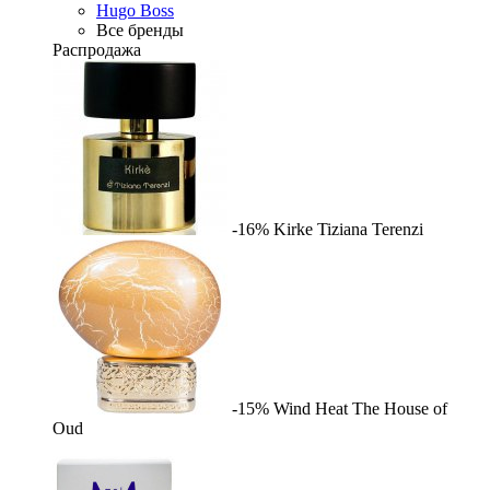
Hugo Boss
Все бренды
Распродажа
-16%
Kirke
Tiziana Terenzi
-15%
Wind Heat
The House of
Oud