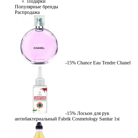
Подарки
Популярные бренды
Распродажа
-15%
Chance Eau Tendre
Chanel
-15%
Лосьон для рук
антибактериальный Fabrik Cosmetology Sanitar
1st