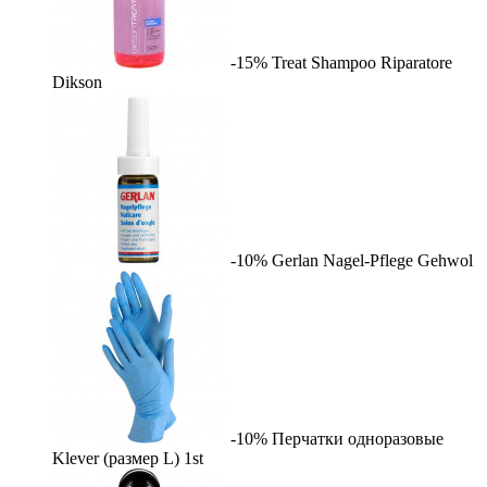
-15%
Treat Shampoo Riparatore
Dikson
-10%
Gerlan Nagel-Pflege
Gehwol
-10%
Перчатки одноразовые
Klever (размер L)
1st