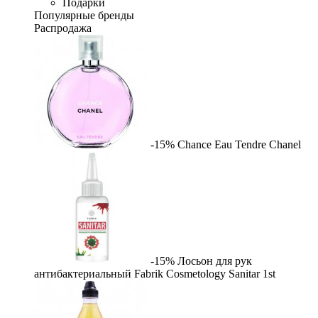
Подарки
Популярные бренды
Распродажа
-15%
Chance Eau Tendre
Chanel
-15%
Лосьон для рук
антибактериальный Fabrik Cosmetology Sanitar
1st