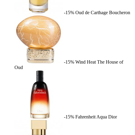
-15%
Oud de Carthage
Boucheron
-15%
Wind Heat
The House of
Oud
-15%
Fahrenheit Aqua
Dior