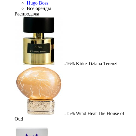
Hugo Boss
Все бренды
Распродажа
-16%
Kirke
Tiziana Terenzi
-15%
Wind Heat
The House of
Oud