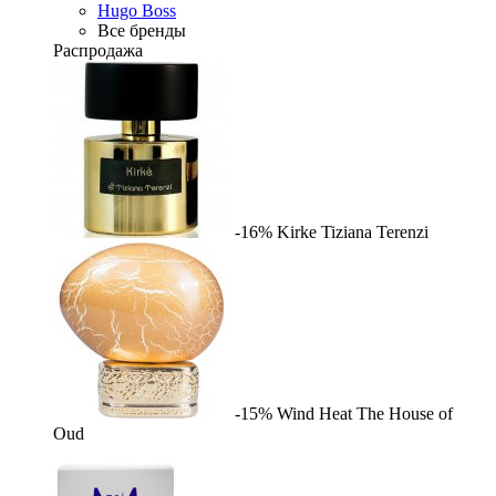
Hugo Boss
Все бренды
Распродажа
-16%
Kirke
Tiziana Terenzi
-15%
Wind Heat
The House of
Oud