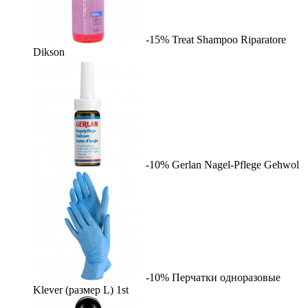
-15%
Treat Shampoo Riparatore
Dikson
-10%
Gerlan Nagel-Pflege
Gehwol
-10%
Перчатки одноразовые
Klever (размер L)
1st