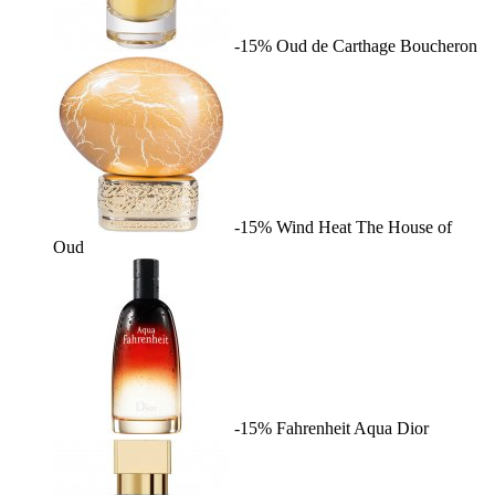
-15%
Oud de Carthage
Boucheron
-15%
Wind Heat
The House of
Oud
-15%
Fahrenheit Aqua
Dior