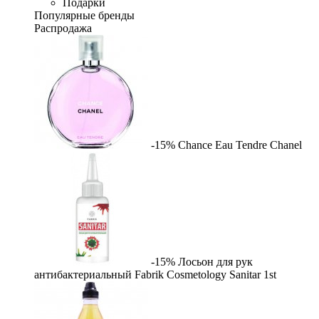
Подарки
Популярные бренды
Распродажа
-15%
Chance Eau Tendre
Chanel
-15%
Лосьон для рук
антибактериальный Fabrik Cosmetology Sanitar
1st