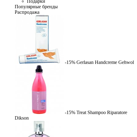
Подарки
Популярные бренды
Распродажа
-15%
Gerlasan Handcreme
Gehwol
-15%
Treat Shampoo Riparatore
Dikson