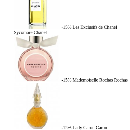
-15%
Les Exclusifs de Chanel
Sycomore
Chanel
-15%
Mademoiselle Rochas
Rochas
-15%
Lady Caron
Caron