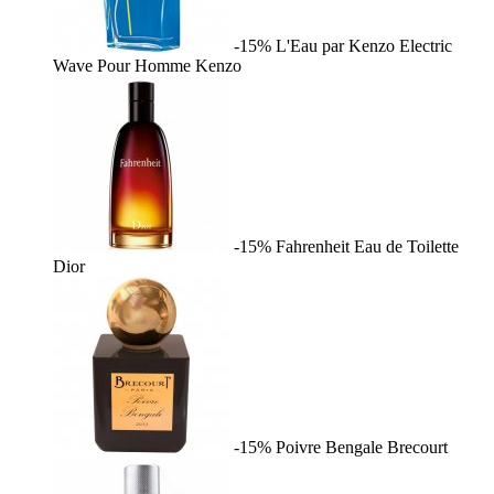
-15%
L'Eau par Kenzo Electric
Wave Pour Homme
Kenzo
-15%
Fahrenheit Eau de Toilette
Dior
-15%
Poivre Bengale
Brecourt