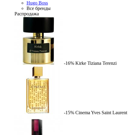
Hugo Boss
Все бренды
Распродажа
-16%
Kirke
Tiziana Terenzi
-15%
Cinema
Yves Saint Laurent