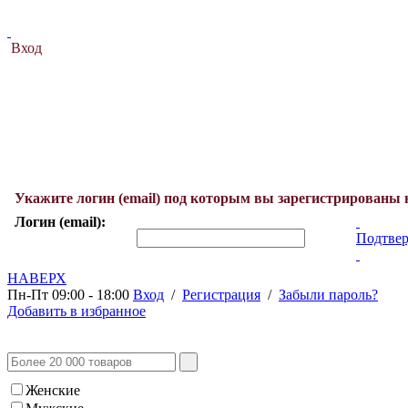
Вход
Укажите логин (email) под которым вы зарегистрированы 
Логин (email):
Подтвер
НАВЕРХ
Пн-Пт 09:00 - 18:00
Вход
/
Регистрация
/
Забыли пароль?
Добавить в избранное
Женские