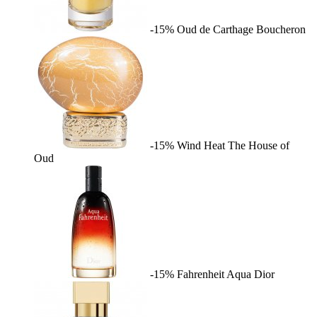
-15%
Oud de Carthage
Boucheron
-15%
Wind Heat
The House of
Oud
-15%
Fahrenheit Aqua
Dior