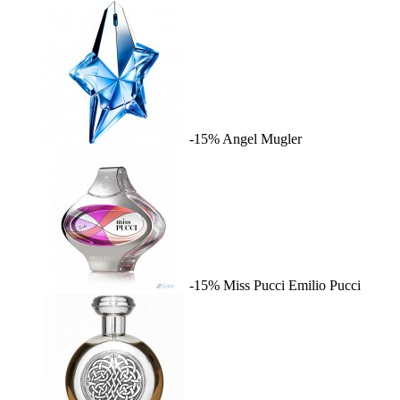
-15%
Angel
Mugler
-15%
Miss Pucci
Emilio Pucci