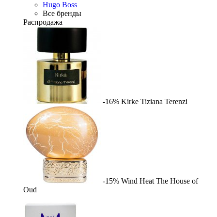
Hugo Boss
Все бренды
Распродажа
-16%
Kirke
Tiziana Terenzi
-15%
Wind Heat
The House of
Oud