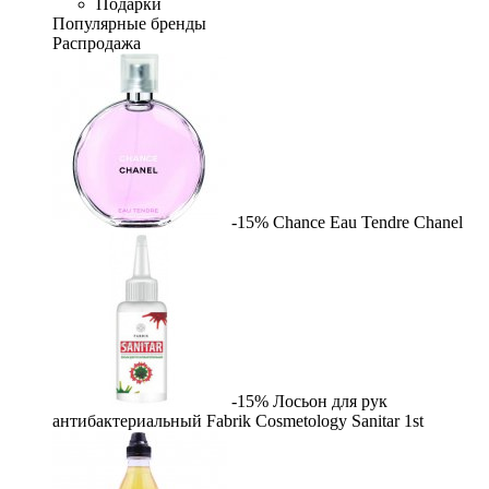
Подарки
Популярные бренды
Распродажа
-15%
Chance Eau Tendre
Chanel
-15%
Лосьон для рук
антибактериальный Fabrik Cosmetology Sanitar
1st