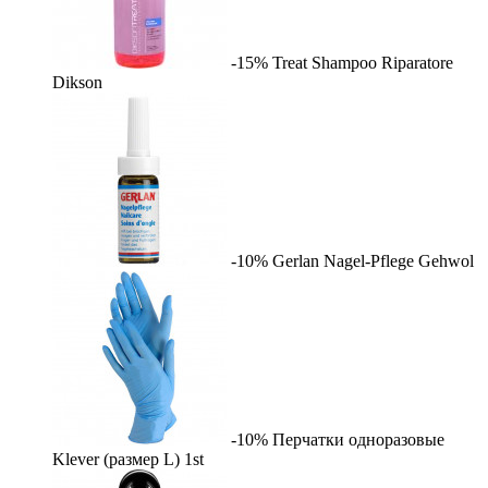
-15%
Treat Shampoo Riparatore
Dikson
-10%
Gerlan Nagel-Pflege
Gehwol
-10%
Перчатки одноразовые
Klever (размер L)
1st