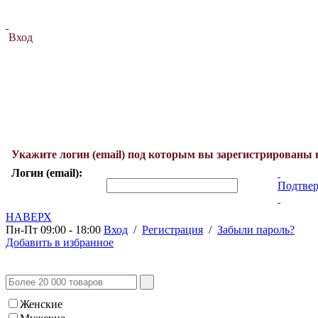
Вход
Укажите логин (email) под которым вы зарегистрированы 
Логин (email):
Подтвер
НАВЕРХ
Пн-Пт 09:00 - 18:00
Вход
/
Регистрация
/
Забыли пароль?
Добавить в избранное
Женские