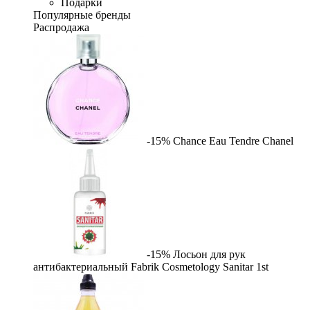
Подарки
Популярные бренды
Распродажа
-15%
Chance Eau Tendre
Chanel
-15%
Лосьон для рук
антибактериальный Fabrik Cosmetology Sanitar
1st