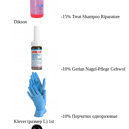
-15%
Treat Shampoo Riparatore
Dikson
-10%
Gerlan Nagel-Pflege
Gehwol
-10%
Перчатки одноразовые
Klever (размер L)
1st