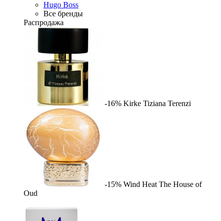
Hugo Boss
Все бренды
Распродажа
-16%
Kirke
Tiziana Terenzi
-15%
Wind Heat
The House of
Oud