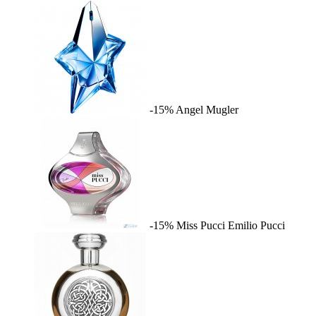
-15%
Angel
Mugler
-15%
Miss Pucci
Emilio Pucci