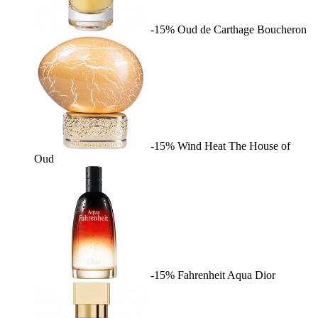
-15%
Oud de Carthage
Boucheron
-15%
Wind Heat
The House of
Oud
-15%
Fahrenheit Aqua
Dior