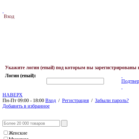
Вход
Укажите логин (email) под которым вы зарегистрированы 
Логин (email):
Подтвер
НАВЕРХ
Пн-Пт 09:00 - 18:00
Вход
/
Регистрация
/
Забыли пароль?
Добавить в избранное
Женские