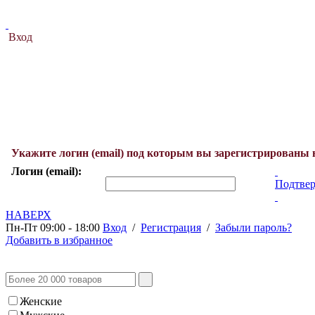
Вход
Укажите логин (email) под которым вы зарегистрированы 
Логин (email):
Подтвер
НАВЕРХ
Пн-Пт 09:00 - 18:00
Вход
/
Регистрация
/
Забыли пароль?
Добавить в избранное
Женские