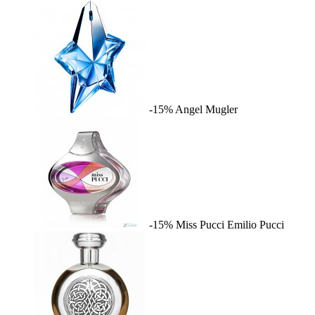
-15%
Angel
Mugler
-15%
Miss Pucci
Emilio Pucci