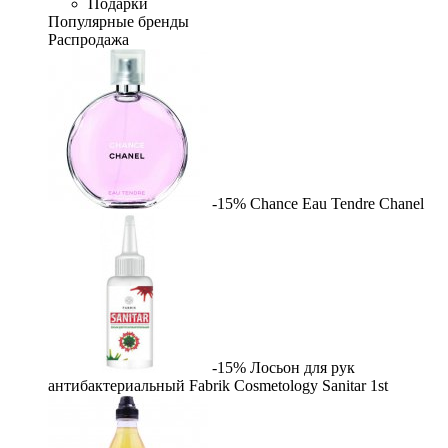
Подарки
Популярные бренды
Распродажа
-15%
Chance Eau Tendre
Chanel
-15%
Лосьон для рук
антибактериальный Fabrik Cosmetology Sanitar
1st