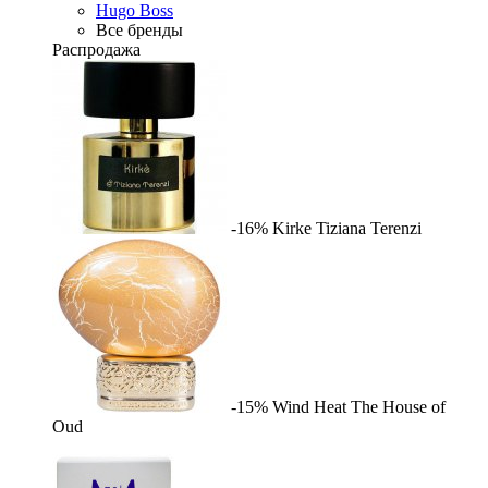
Hugo Boss
Все бренды
Распродажа
-16%
Kirke
Tiziana Terenzi
-15%
Wind Heat
The House of
Oud