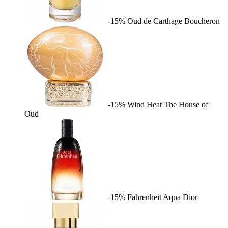
-15%
Oud de Carthage
Boucheron
-15%
Wind Heat
The House of
Oud
-15%
Fahrenheit Aqua
Dior