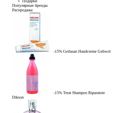
Подарки
Популярные бренды
Распродажа
-15%
Gerlasan Handcreme
Gehwol
-15%
Treat Shampoo Riparatore
Dikson