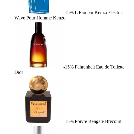
-15%
L'Eau par Kenzo Electric
Wave Pour Homme
Kenzo
-15%
Fahrenheit Eau de Toilette
Dior
-15%
Poivre Bengale
Brecourt