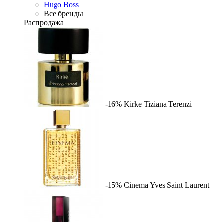
Hugo Boss
Все бренды
Распродажа
-16%
Kirke
Tiziana Terenzi
-15%
Cinema
Yves Saint Laurent