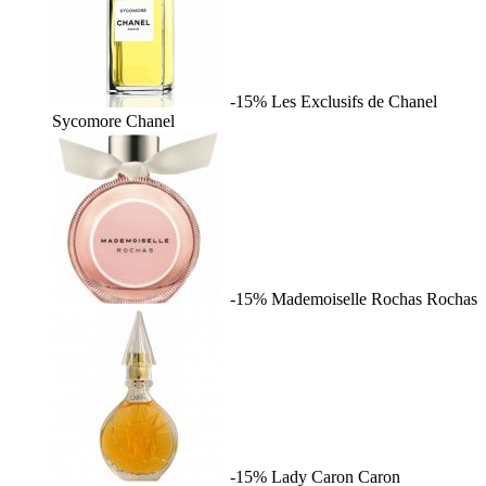
-15%
Les Exclusifs de Chanel
Sycomore
Chanel
-15%
Mademoiselle Rochas
Rochas
-15%
Lady Caron
Caron