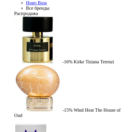
Hugo Boss
Все бренды
Распродажа
-16%
Kirke
Tiziana Terenzi
-15%
Wind Heat
The House of
Oud