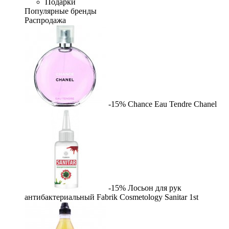
Подарки
Популярные бренды
Распродажа
-15%
Chance Eau Tendre
Chanel
-15%
Лосьон для рук
антибактериальный Fabrik Cosmetology Sanitar
1st