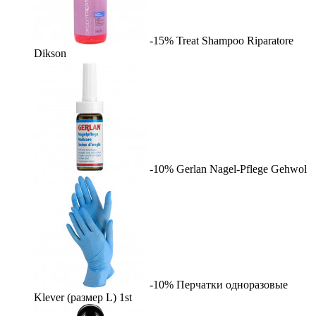
-15%
Treat Shampoo Riparatore
Dikson
-10%
Gerlan Nagel-Pflege
Gehwol
-10%
Перчатки одноразовые
Klever (размер L)
1st