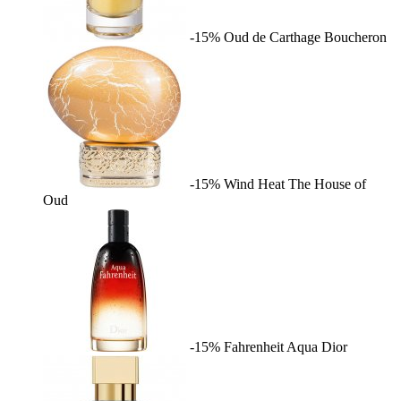
-15%
Oud de Carthage
Boucheron
-15%
Wind Heat
The House of
Oud
-15%
Fahrenheit Aqua
Dior