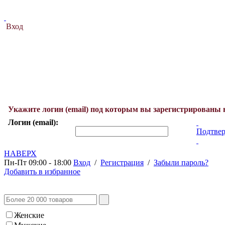
Вход
Укажите логин (email) под которым вы зарегистрированы 
Логин (email):
Подтвер
НАВЕРХ
Пн-Пт 09:00 - 18:00
Вход
/
Регистрация
/
Забыли пароль?
Добавить в избранное
Женские