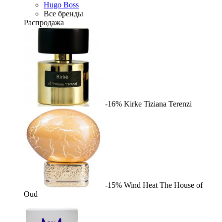
Hugo Boss
Все бренды
Распродажа
-16%
Kirke
Tiziana Terenzi
-15%
Wind Heat
The House of
Oud