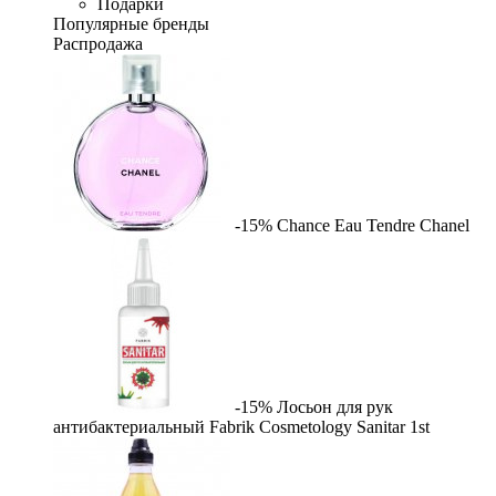
Подарки
Популярные бренды
Распродажа
-15%
Chance Eau Tendre
Chanel
-15%
Лосьон для рук
антибактериальный Fabrik Cosmetology Sanitar
1st