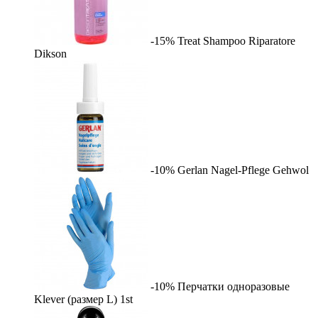
-15%
Treat Shampoo Riparatore
Dikson
-10%
Gerlan Nagel-Pflege
Gehwol
-10%
Перчатки одноразовые
Klever (размер L)
1st