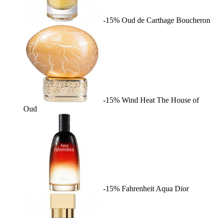
-15%
Oud de Carthage
Boucheron
-15%
Wind Heat
The House of
Oud
-15%
Fahrenheit Aqua
Dior