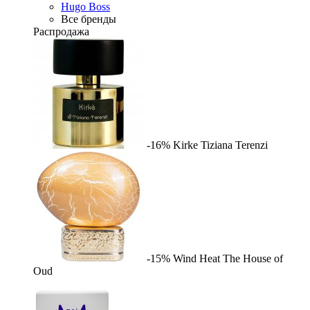
Hugo Boss
Все бренды
Распродажа
-16%
Kirke
Tiziana Terenzi
-15%
Wind Heat
The House of
Oud