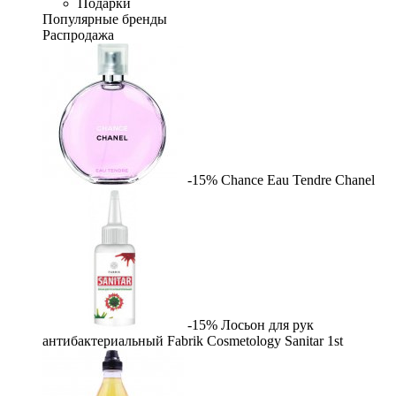
Подарки
Популярные бренды
Распродажа
-15%
Chance Eau Tendre
Chanel
-15%
Лосьон для рук
антибактериальный Fabrik Cosmetology Sanitar
1st