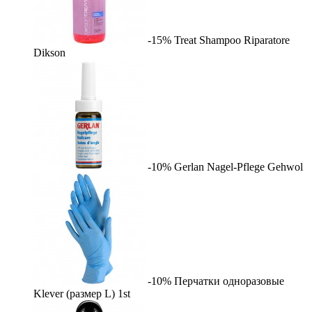
-15%
Treat Shampoo Riparatore
Dikson
-10%
Gerlan Nagel-Pflege
Gehwol
-10%
Перчатки одноразовые
Klever (размер L)
1st