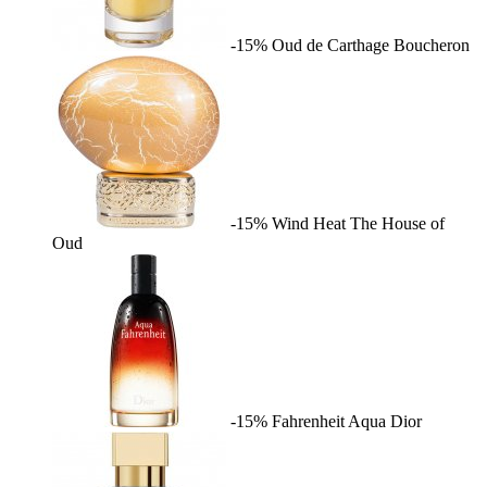
-15%
Oud de Carthage
Boucheron
-15%
Wind Heat
The House of
Oud
-15%
Fahrenheit Aqua
Dior