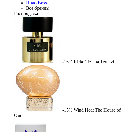
Hugo Boss
Все бренды
Распродажа
-16%
Kirke
Tiziana Terenzi
-15%
Wind Heat
The House of
Oud