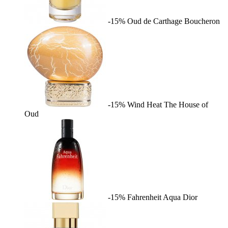
-15%
Oud de Carthage
Boucheron
-15%
Wind Heat
The House of
Oud
-15%
Fahrenheit Aqua
Dior