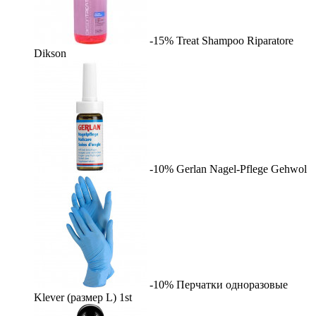
-15%
Treat Shampoo Riparatore
Dikson
-10%
Gerlan Nagel-Pflege
Gehwol
-10%
Перчатки одноразовые
Klever (размер L)
1st