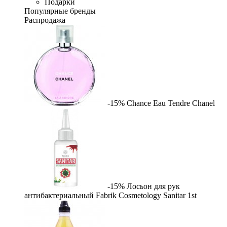
Подарки
Популярные бренды
Распродажа
-15%
Chance Eau Tendre
Chanel
-15%
Лосьон для рук
антибактериальный Fabrik Cosmetology Sanitar
1st