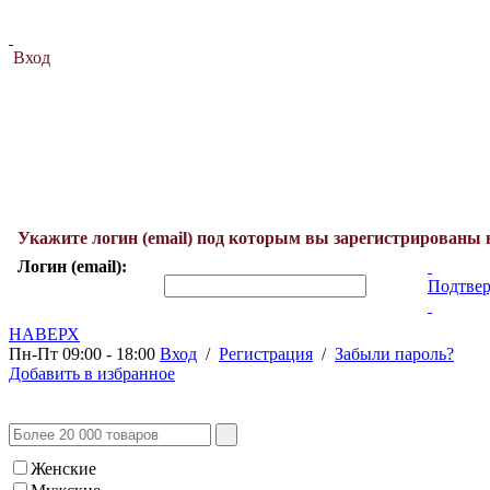
Вход
Укажите логин (email) под которым вы зарегистрированы 
Логин (email):
Подтвер
НАВЕРХ
Пн-Пт 09:00 - 18:00
Вход
/
Регистрация
/
Забыли пароль?
Добавить в избранное
Женские