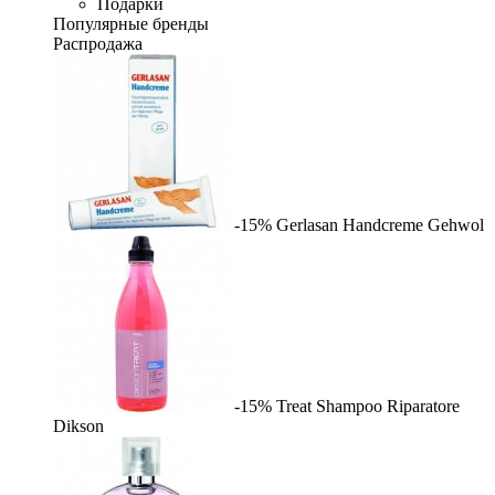
Подарки
Популярные бренды
Распродажа
-15%
Gerlasan Handcreme
Gehwol
-15%
Treat Shampoo Riparatore
Dikson