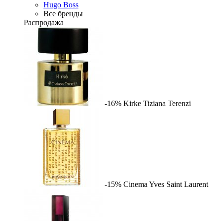
Hugo Boss
Все бренды
Распродажа
-16%
Kirke
Tiziana Terenzi
-15%
Cinema
Yves Saint Laurent