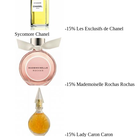
-15%
Les Exclusifs de Chanel
Sycomore
Chanel
-15%
Mademoiselle Rochas
Rochas
-15%
Lady Caron
Caron