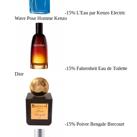
-15%
L'Eau par Kenzo Electric
Wave Pour Homme
Kenzo
-15%
Fahrenheit Eau de Toilette
Dior
-15%
Poivre Bengale
Brecourt