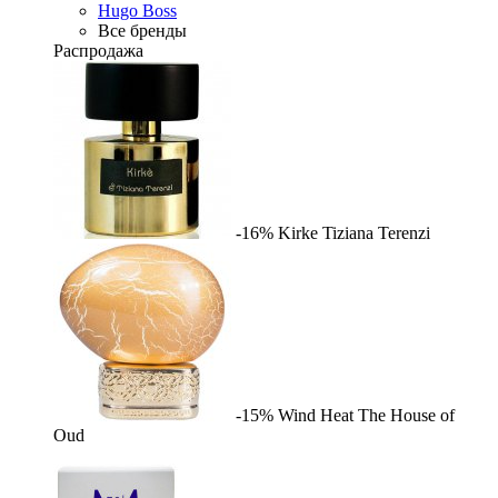
Hugo Boss
Все бренды
Распродажа
-16%
Kirke
Tiziana Terenzi
-15%
Wind Heat
The House of
Oud