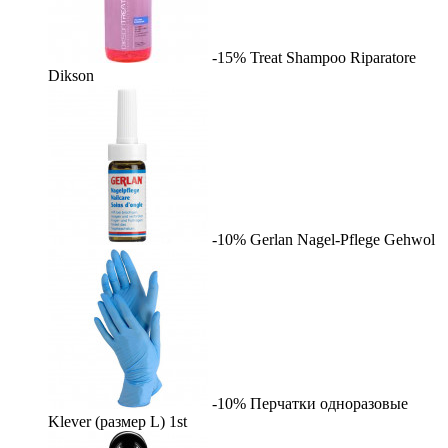
-15%
Treat Shampoo Riparatore
Dikson
-10%
Gerlan Nagel-Pflege
Gehwol
-10%
Перчатки одноразовые
Klever (размер L)
1st