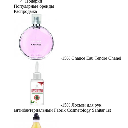
Подарки
Популярные бренды
Распродажа
-15%
Chance Eau Tendre
Chanel
-15%
Лосьон для рук
антибактериальный Fabrik Cosmetology Sanitar
1st