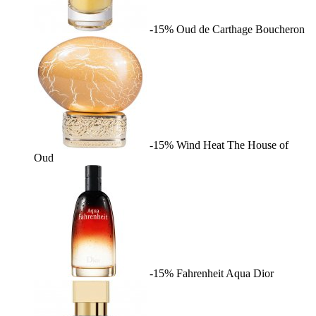
-15%
Oud de Carthage
Boucheron
-15%
Wind Heat
The House of
Oud
-15%
Fahrenheit Aqua
Dior