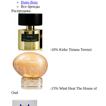
Hugo Boss
Все бренды
Распродажа
-16%
Kirke
Tiziana Terenzi
-15%
Wind Heat
The House of
Oud