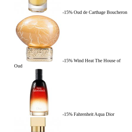
-15%
Oud de Carthage
Boucheron
-15%
Wind Heat
The House of
Oud
-15%
Fahrenheit Aqua
Dior