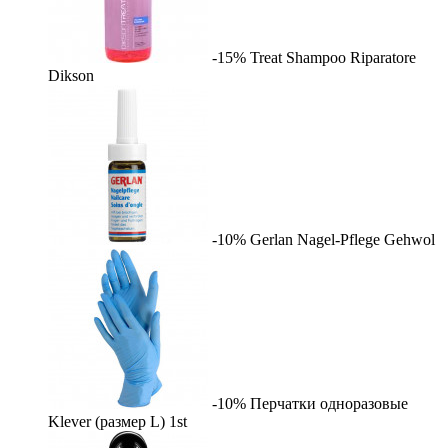
-15%
Treat Shampoo Riparatore
Dikson
-10%
Gerlan Nagel-Pflege
Gehwol
-10%
Перчатки одноразовые
Klever (размер L)
1st