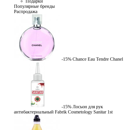
Подарки
Популярные бренды
Распродажа
-15%
Chance Eau Tendre
Chanel
-15%
Лосьон для рук
антибактериальный Fabrik Cosmetology Sanitar
1st