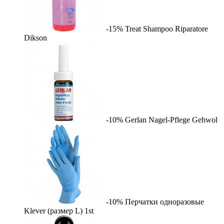
-15%
Treat Shampoo Riparatore
Dikson
-10%
Gerlan Nagel-Pflege
Gehwol
-10%
Перчатки одноразовые
Klever (размер L)
1st