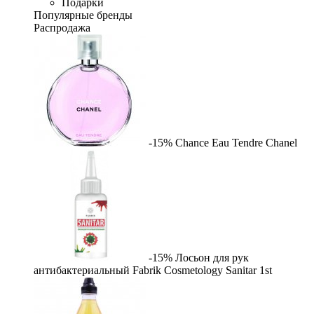
Подарки
Популярные бренды
Распродажа
-15%
Chance Eau Tendre
Chanel
-15%
Лосьон для рук
антибактериальный Fabrik Cosmetology Sanitar
1st