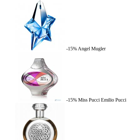
-15%
Angel
Mugler
-15%
Miss Pucci
Emilio Pucci