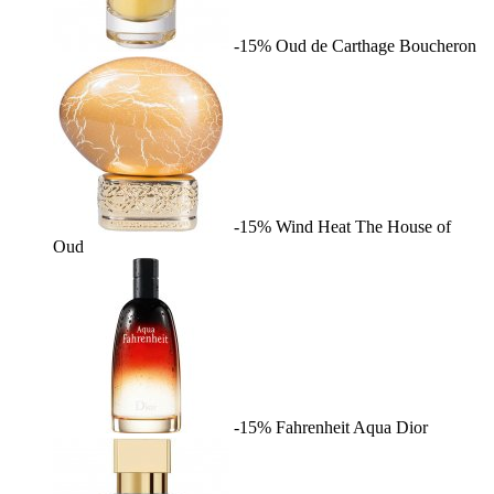
-15%
Oud de Carthage
Boucheron
-15%
Wind Heat
The House of
Oud
-15%
Fahrenheit Aqua
Dior