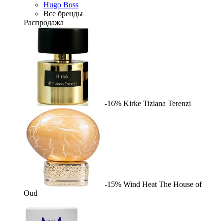
Hugo Boss
Все бренды
Распродажа
-16%
Kirke
Tiziana Terenzi
-15%
Wind Heat
The House of
Oud