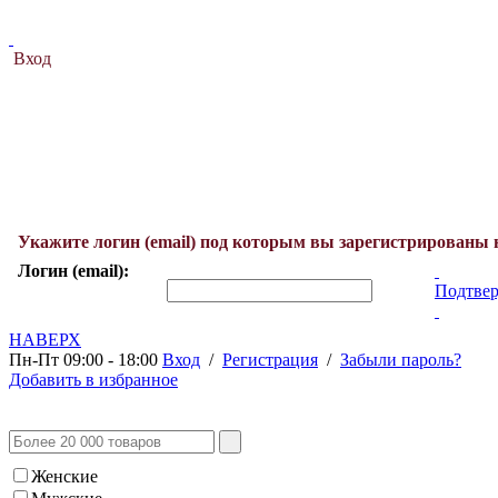
Вход
Укажите логин (email) под которым вы зарегистрированы 
Логин (email):
Подтвер
НАВЕРХ
Пн-Пт 09:00 - 18:00
Вход
/
Регистрация
/
Забыли пароль?
Добавить в избранное
Женские