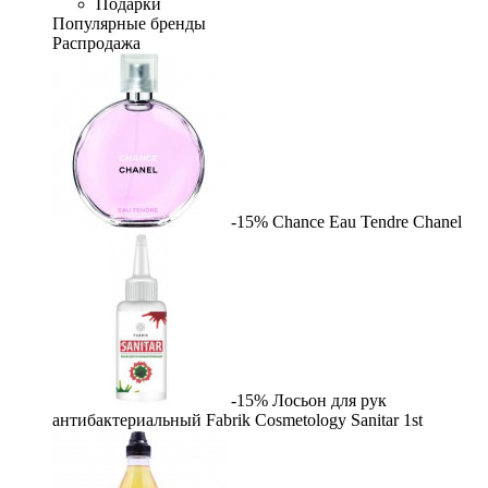
Подарки
Популярные бренды
Распродажа
-15%
Chance Eau Tendre
Chanel
-15%
Лосьон для рук
антибактериальный Fabrik Cosmetology Sanitar
1st