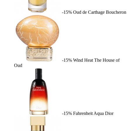
-15%
Oud de Carthage
Boucheron
-15%
Wind Heat
The House of
Oud
-15%
Fahrenheit Aqua
Dior