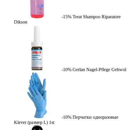
-15%
Treat Shampoo Riparatore
Dikson
-10%
Gerlan Nagel-Pflege
Gehwol
-10%
Перчатки одноразовые
Klever (размер L)
1st