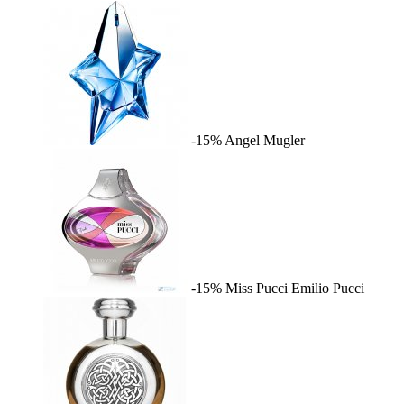
-15%
Angel
Mugler
-15%
Miss Pucci
Emilio Pucci