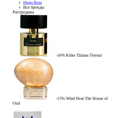
Hugo Boss
Все бренды
Распродажа
-16%
Kirke
Tiziana Terenzi
-15%
Wind Heat
The House of
Oud