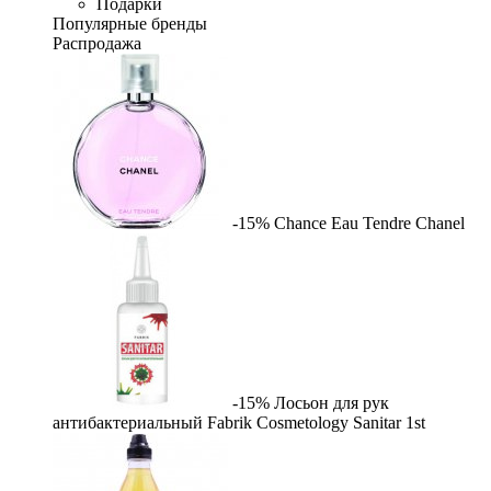
Подарки
Популярные бренды
Распродажа
-15%
Chance Eau Tendre
Chanel
-15%
Лосьон для рук
антибактериальный Fabrik Cosmetology Sanitar
1st