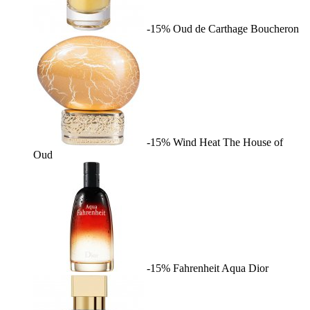
-15%
Oud de Carthage
Boucheron
-15%
Wind Heat
The House of
Oud
-15%
Fahrenheit Aqua
Dior