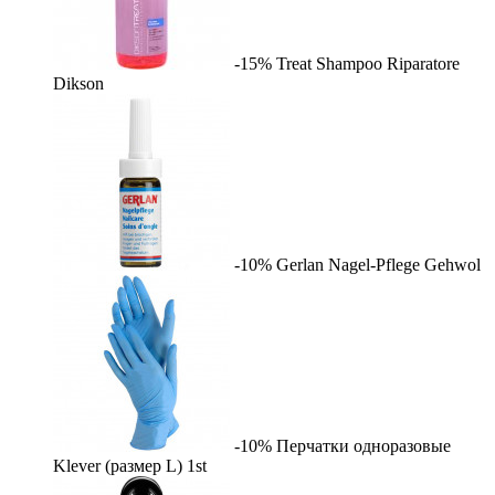
-15%
Treat Shampoo Riparatore
Dikson
-10%
Gerlan Nagel-Pflege
Gehwol
-10%
Перчатки одноразовые
Klever (размер L)
1st