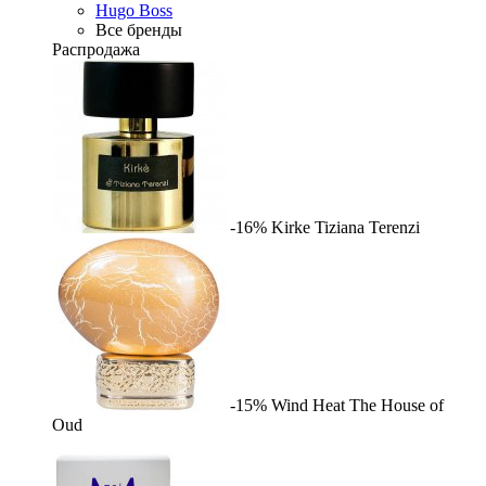
Hugo Boss
Все бренды
Распродажа
-16%
Kirke
Tiziana Terenzi
-15%
Wind Heat
The House of
Oud