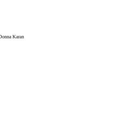
Donna Karan