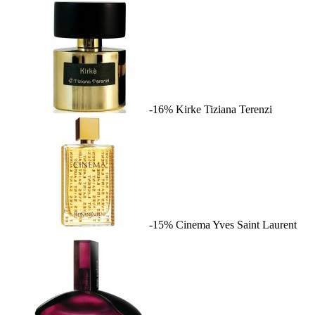
-16%
Kirke
Tiziana Terenzi
-15%
Cinema
Yves Saint Laurent