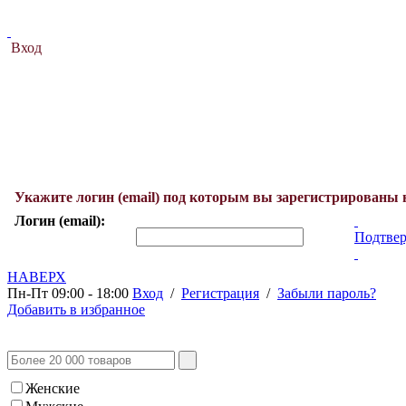
Вход
Укажите логин (email) под которым вы зарегистрированы 
Логин (email):
Подтвер
НАВЕРХ
Пн-Пт 09:00 - 18:00
Вход
/
Регистрация
/
Забыли пароль?
Добавить в избранное
Женские