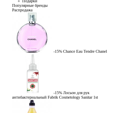
Подарки
Популярные бренды
Распродажа
-15%
Chance Eau Tendre
Chanel
-15%
Лосьон для рук
антибактериальный Fabrik Cosmetology Sanitar
1st