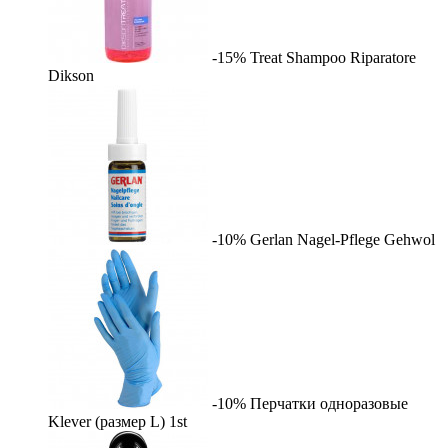
-15%
Treat Shampoo Riparatore
Dikson
-10%
Gerlan Nagel-Pflege
Gehwol
-10%
Перчатки одноразовые
Klever (размер L)
1st