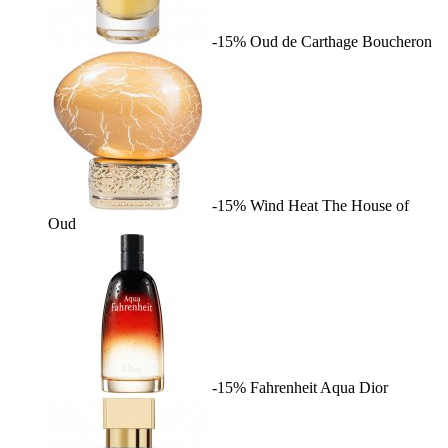
-15%
Oud de Carthage
Boucheron
-15%
Wind Heat
The House of
Oud
-15%
Fahrenheit Aqua
Dior