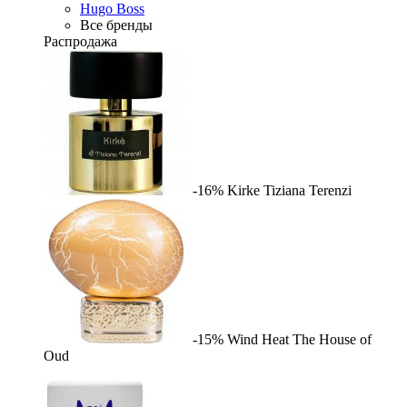
Hugo Boss
Все бренды
Распродажа
-16%
Kirke
Tiziana Terenzi
-15%
Wind Heat
The House of
Oud