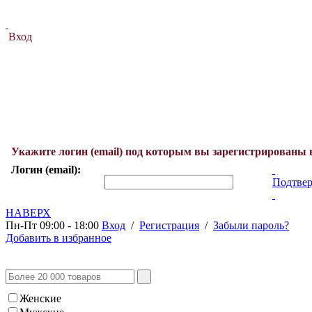
Вход
Укажите логин (email) под которым вы зарегистрированы 
Логин (email):
Подтвер
НАВЕРХ
Пн-Пт 09:00 - 18:00
Вход
/
Регистрация
/
Забыли пароль?
Добавить в избранное
Женские