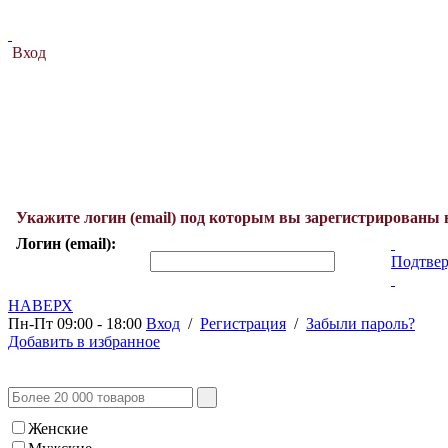
Вход
Укажите логин (email) под которым вы зарегистрированы 
Логин (email):
Подтвер
НАВЕРХ
Пн-Пт 09:00 - 18:00
Вход
/
Регистрация
/
Забыли пароль?
Добавить в избранное
Женские