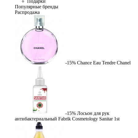
Подарки
Популярные бренды
Распродажа
-15%
Chance Eau Tendre
Chanel
-15%
Лосьон для рук
антибактериальный Fabrik Cosmetology Sanitar
1st