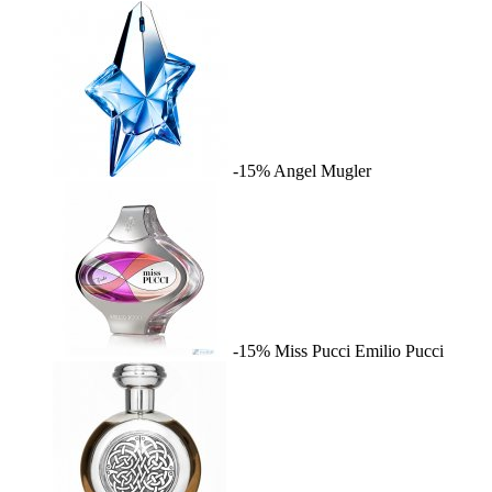
-15%
Angel
Mugler
-15%
Miss Pucci
Emilio Pucci