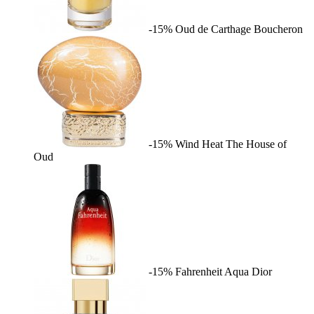
-15%
Oud de Carthage
Boucheron
-15%
Wind Heat
The House of
Oud
-15%
Fahrenheit Aqua
Dior