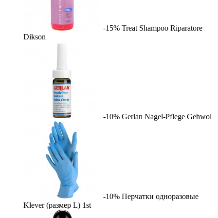
-15%
Treat Shampoo Riparatore
Dikson
-10%
Gerlan Nagel-Pflege
Gehwol
-10%
Перчатки одноразовые
Klever (размер L)
1st