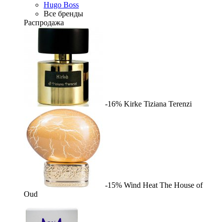
Hugo Boss
Все бренды
Распродажа
-16%
Kirke
Tiziana Terenzi
-15%
Wind Heat
The House of
Oud