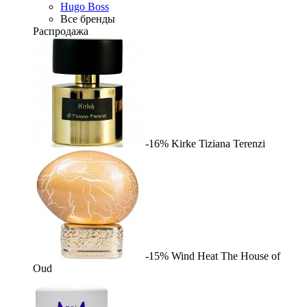
Hugo Boss
Все бренды
Распродажа
-16%
Kirke
Tiziana Terenzi
-15%
Wind Heat
The House of
Oud