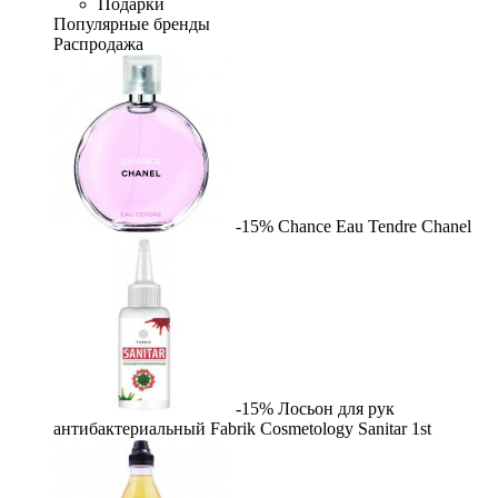
Подарки
Популярные бренды
Распродажа
-15%
Chance Eau Tendre
Chanel
-15%
Лосьон для рук
антибактериальный Fabrik Cosmetology Sanitar
1st