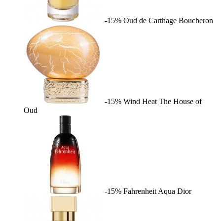
-15%
Oud de Carthage
Boucheron
-15%
Wind Heat
The House of
Oud
-15%
Fahrenheit Aqua
Dior