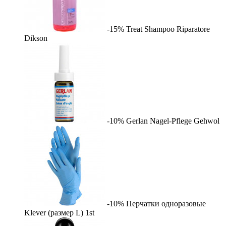
-15%
Treat Shampoo Riparatore
Dikson
-10%
Gerlan Nagel-Pflege
Gehwol
-10%
Перчатки одноразовые
Klever (размер L)
1st